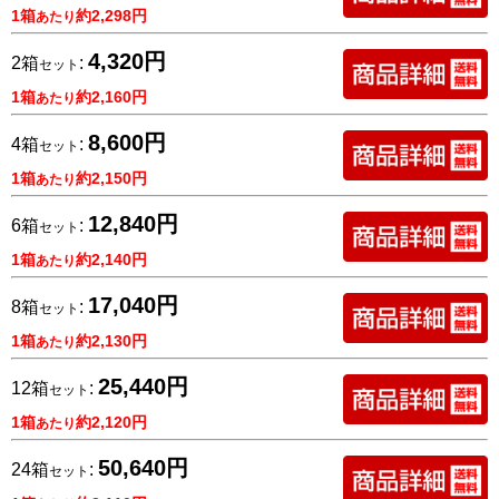
1箱
約2,298円
あたり
4,320円
2箱
:
セット
1箱
約2,160円
あたり
8,600円
4箱
:
セット
1箱
約2,150円
あたり
12,840円
6箱
:
セット
1箱
約2,140円
あたり
17,040円
8箱
:
セット
1箱
約2,130円
あたり
25,440円
12箱
:
セット
1箱
約2,120円
あたり
50,640円
24箱
:
セット