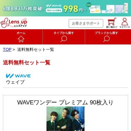
お客さまサポート
ホーム
タイプから探す
ブランドから探す
TOP
>
送料無料セット一覧
送料無料セット一覧
ウェイブ
WAVEワンデー プレミアム 90枚入り