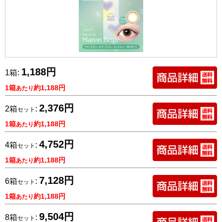
1,188円
1箱:
1箱
約1,188円
あたり
2,376円
2箱
:
セット
1箱
約1,188円
あたり
4,752円
4箱
:
セット
1箱
約1,188円
あたり
7,128円
6箱
:
セット
1箱
約1,188円
あたり
9,504円
8箱
:
セット