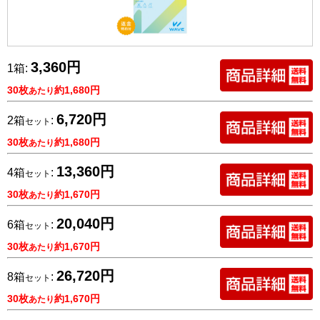
3,360円
1箱:
30枚
約1,680円
あたり
6,720円
2箱
:
セット
30枚
約1,680円
あたり
13,360円
4箱
:
セット
30枚
約1,670円
あたり
20,040円
6箱
:
セット
30枚
約1,670円
あたり
26,720円
8箱
:
セット
30枚
約1,670円
あたり