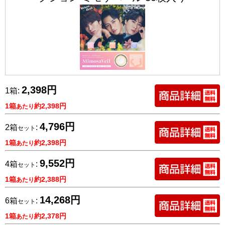
2,398円
1箱:
1箱
約2,398円
あたり
4,796円
2箱
:
セット
1箱
約2,398円
あたり
9,552円
4箱
:
セット
1箱
約2,388円
あたり
14,268円
6箱
:
セット
1箱
約2,378円
あたり