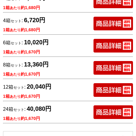
1箱
約1,680円
あたり
6,720円
4箱
:
セット
1箱
約1,680円
あたり
10,020円
6箱
:
セット
1箱
約1,670円
あたり
13,360円
8箱
:
セット
1箱
約1,670円
あたり
20,040円
12箱
:
セット
1箱
約1,670円
あたり
40,080円
24箱
:
セット
1箱
約1,670円
あたり