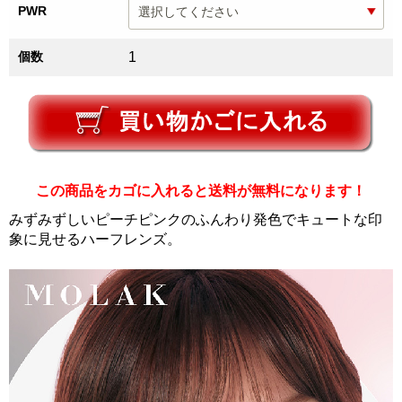
PWR
個数
1
この商品をカゴに入れると送料が無料になります！
みずみずしいピーチピンクのふんわり発色でキュートな印
象に見せるハーフレンズ。