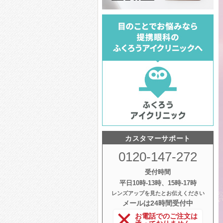
カスタマーサポート
0120-147-272
受付時間
平日10時‐13時、15時‐17時
レンズアップを見たとお伝えください
メールは24時間受付中
お電話でのご注文は