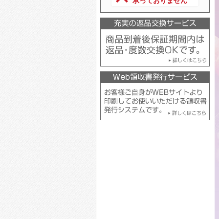
承っておりません