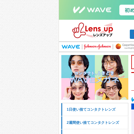
1日使い捨てコンタクトレンズ
2週間使い捨てコンタクトレンズ