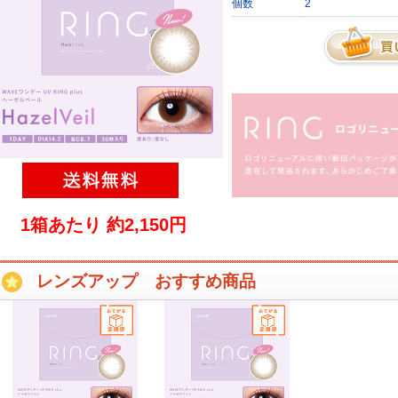
個数
2
1箱あたり 約2,150円
レンズアップ おすすめ商品