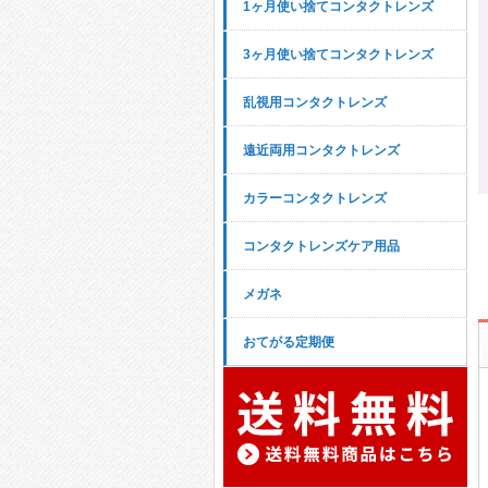
1ヶ月使い捨てコンタクトレンズ
3ヶ月使い捨てコンタクトレンズ
乱視用コンタクトレンズ
遠近両用コンタクトレンズ
カラーコンタクトレンズ
コンタクトレンズケア用品
メガネ
おてがる定期便