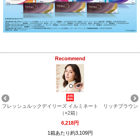
Recommend
ン
フレッシュルックデイリーズ イルミネート リッチブラウン
（×2箱）
6,218円
1箱あたり約3,109円