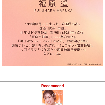
Recommend