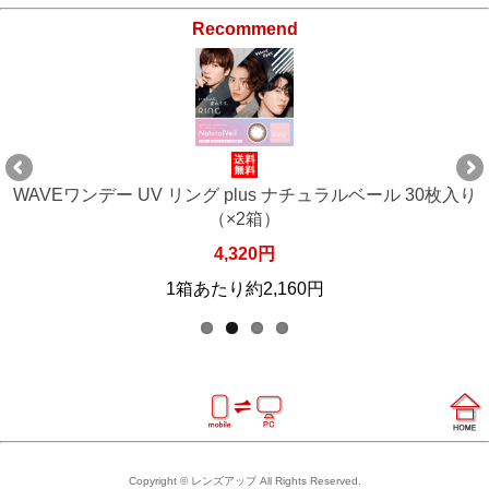
Recommend
WAVEワンデー UV リング plus ナチュラルベール 30枚入り
（×2箱）
4,320円
1箱あたり約2,160円
Copyright © レンズアップ All Rights Reserved.