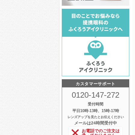
カスタマーサポート
0120-147-272
受付時間
平日10時‐13時、15時‐17時
レンズアップを見たとお伝えください
メールは24時間受付中
お電話でのご注文は