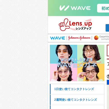
1日使い捨てコンタクトレンズ
2週間使い捨てコンタクトレンズ