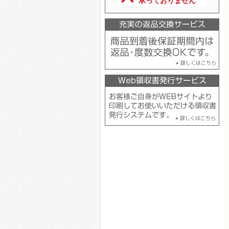
承っておりません