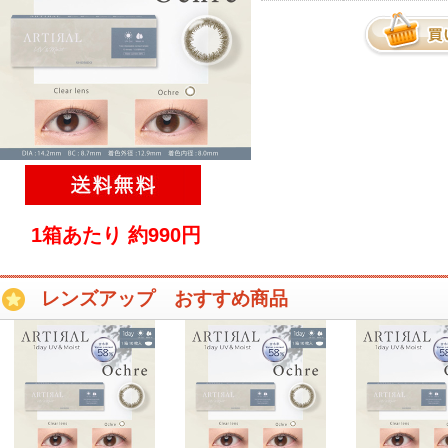
1箱あたり 約990円
レンズアップ おすすめ商品