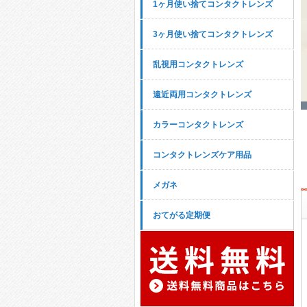
1ヶ月使い捨てコンタクトレンズ
3ヶ月使い捨てコンタクトレンズ
乱視用コンタクトレンズ
遠近両用コンタクトレンズ
カラーコンタクトレンズ
コンタクトレンズケア用品
メガネ
おてがる定期便