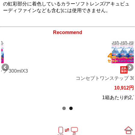
の虹彩部分に着色しているカラーソフトレンズ/アキュビュ
ーディファインなども含む)には使用できません。
Recommend
コンセプトワンステップ 300mlX3 4箱セッ
10,912円
1箱あたり約2,728円