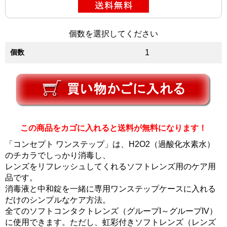
個数を選択してください
個数
1
この商品をカゴに入れると送料が無料になります！
「コンセプト ワンステップ」は、H2O2（過酸化水素水）
のチカラでしっかり消毒し、
レンズをリフレッシュしてくれるソフトレンズ用のケア用
品です。
消毒液と中和錠を一緒に専用ワンステップケースに入れる
だけのシンプルなケア方法。
全てのソフトコンタクトレンズ（グループI～グループIV）
に使用できます。ただし、虹彩付きソフトレンズ（レンズ