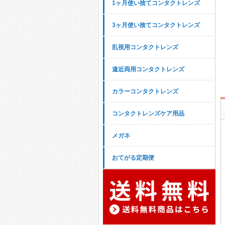
1ヶ月使い捨てコンタクトレンズ
3ヶ月使い捨てコンタクトレンズ
乱視用コンタクトレンズ
遠近両用コンタクトレンズ
カラーコンタクトレンズ
コンタクトレンズケア用品
メガネ
おてがる定期便