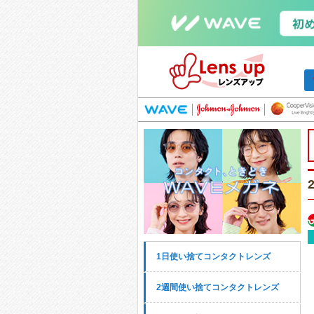
1日使い捨てコンタクトレンズ
2週間使い捨てコンタクトレンズ