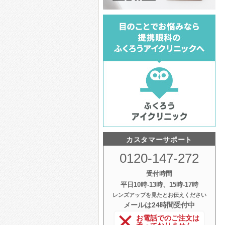
カスタマーサポート
0120-147-272
受付時間
平日10時‐13時、15時‐17時
レンズアップを見たとお伝えください
メールは24時間受付中
お電話でのご注文は