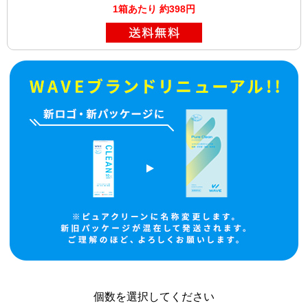
1箱あたり 約398円
個数を選択してください