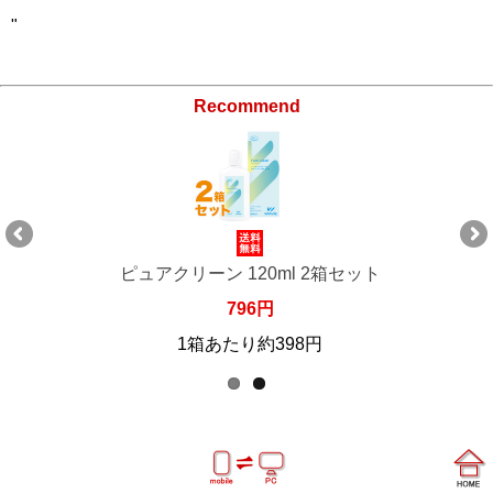
"
Recommend
ピュアクリーン 120ml 2箱セット
796円
1箱あたり約398円