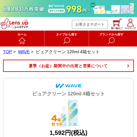
お客さまサポート
ホーム
タイプから探す
ブランドから探す
TOP
>
WAVE
>
ピュアクリーン 120ml 4箱セット
夏季（お盆）期間中の出荷と営業について
ピュアクリーン 120ml 4箱セット
1,592円(税込)