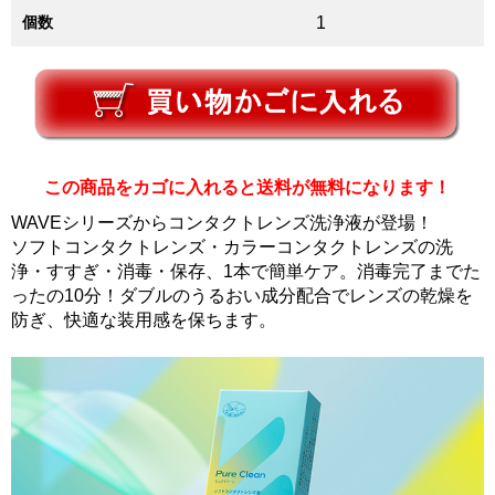
個数
1
この商品をカゴに入れると送料が無料になります！
WAVEシリーズからコンタクトレンズ洗浄液が登場！
ソフトコンタクトレンズ・カラーコンタクトレンズの洗
浄・すすぎ・消毒・保存、1本で簡単ケア。消毒完了までた
ったの10分！ダブルのうるおい成分配合でレンズの乾燥を
防ぎ、快適な装用感を保ちます。