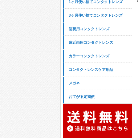
1ヶ月使い捨てコンタクトレンズ
3ヶ月使い捨てコンタクトレンズ
乱視用コンタクトレンズ
遠近両用コンタクトレンズ
カラーコンタクトレンズ
コンタクトレンズケア用品
メガネ
おてがる定期便