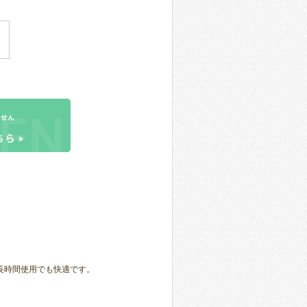
長時間使用でも快適です。