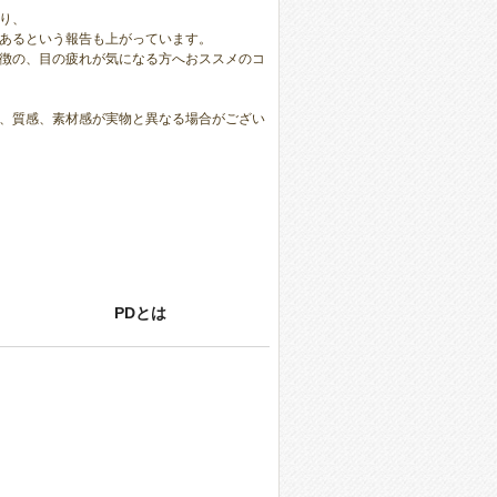
り、
あるという報告も上がっています。
徴の、目の疲れが気になる方へおススメのコ
、質感、素材感が実物と異なる場合がござい
PDとは