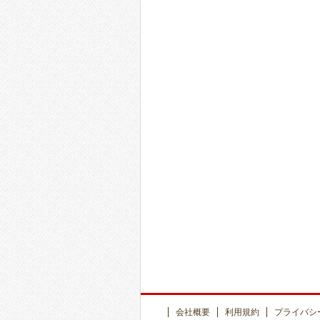
会社概要
利用規約
プライバシ