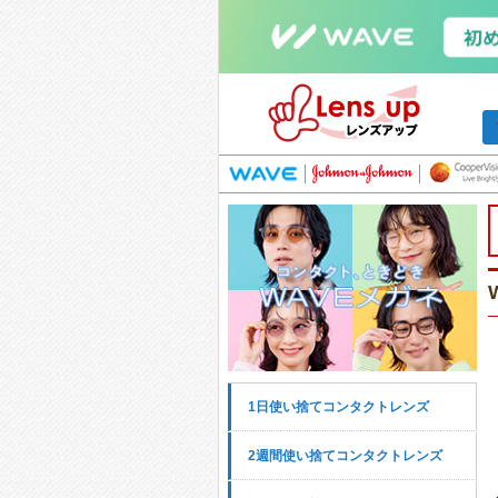
1日使い捨てコンタクトレンズ
2週間使い捨てコンタクトレンズ