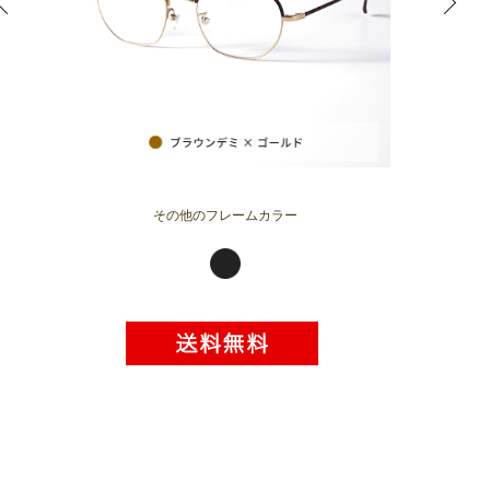
その他のフレームカラー