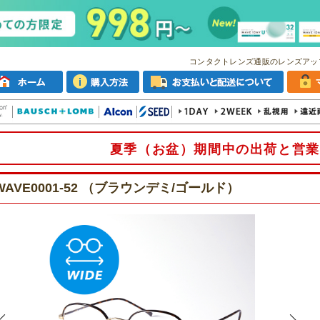
コンタクトレンズ通販のレンズアッ
夏季（お盆）期間中の出荷と営業
WAVE0001-52 （ブラウンデミ/ゴールド）