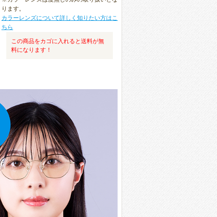
ります。
カラーレンズについて詳しく知りたい方はこ
ちら
この商品をカゴに入れると送料が無
料になります！