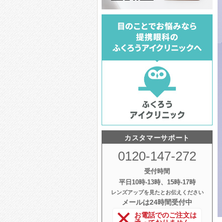
カスタマーサポート
0120-147-272
受付時間
平日10時‐13時、15時‐17時
レンズアップを見たとお伝えください
メールは24時間受付中
お電話でのご注文は