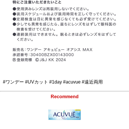
#ワンデー #UVカット #1day #acuvue #遠近両用
Recommend