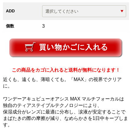
ADD
個数
3
この商品をカゴに入れると送料が無料になります！
近くも、遠くも、薄暗くても。「MAX」の視界でクリア
に。
ワンデーアキュビューオアシス MAX マルチフォーカルは
独自のティアステイブルテクノロジーにより、
保湿成分がレンズに最適に分布し、涙液が安定することで
まばたきの際の摩擦が減り、なめらかさを1日中キープしま
す。