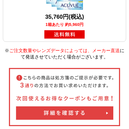
35,760円(税込)
1箱あたり 約5,960円
※
ご注文数量やレンズデータによっては、メーカー直送
に
て発送させていただく場合がございます
。