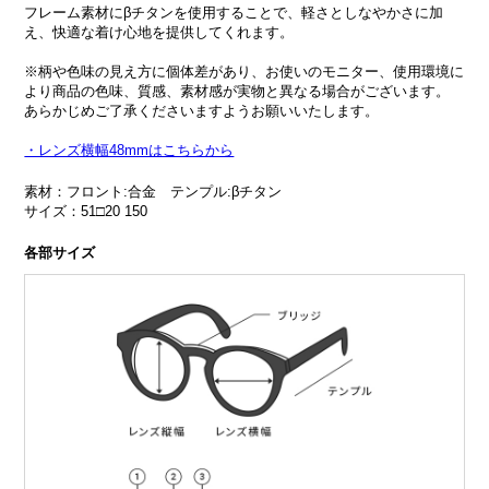
フレーム素材にβチタンを使用することで、軽さとしなやかさに加
え、快適な着け心地を提供してくれます。
※柄や色味の見え方に個体差があり、お使いのモニター、使用環境に
より商品の色味、質感、素材感が実物と異なる場合がございます。
あらかじめご了承くださいますようお願いいたします。
・レンズ横幅48mmはこちらから
素材：フロント:合金 テンプル:βチタン
サイズ：51□20 150
各部サイズ