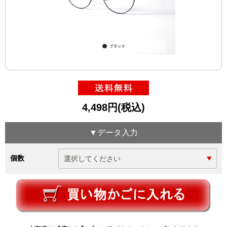
4,498円(税込)
▼データ入力
個数