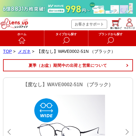
お客さまサポート
ホーム
タイプから探す
ブランドから探す
TOP
>
メガネ
>
【度なし】WAVE0002-51N （ブラック）
夏季（お盆）期間中の出荷と営業について
【度なし】WAVE0002-51N （ブラック）