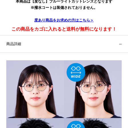
本商品は【度なし】ブルーライトカットレンズとなります
※撥水コートは装備されておりません。
度あり
商品をお求めの方はこちら＞
この商品をカゴに入れると送料が無料になります！
商品詳細