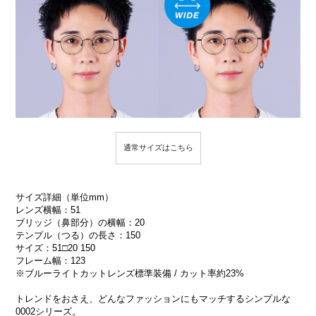
通常サイズはこちら
サイズ詳細（単位mm）
レンズ横幅：51
ブリッジ（鼻部分）の横幅：20
テンプル（つる）の長さ：150
サイズ：51□20 150
フレーム幅：123
※ブルーライトカットレンズ標準装備 / カット率約23%
トレンドをおさえ、どんなファッションにもマッチするシンプルな
0002シリーズ。