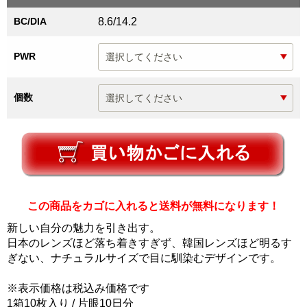
BC/DIA
8.6/14.2
PWR
個数
この商品をカゴに入れると送料が無料になります！
新しい自分の魅力を引き出す。
日本のレンズほど落ち着きすぎず、韓国レンズほど明るす
ぎない、ナチュラルサイズで目に馴染むデザインです。
※表示価格は税込み価格です
1箱10枚入り / 片眼10日分