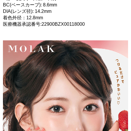
BC(ベースカーブ): 8.6mm
DIA(レンズ径): 14.2mm
着色外径：12.8mm
医療機器承認番号:22900BZX00118000