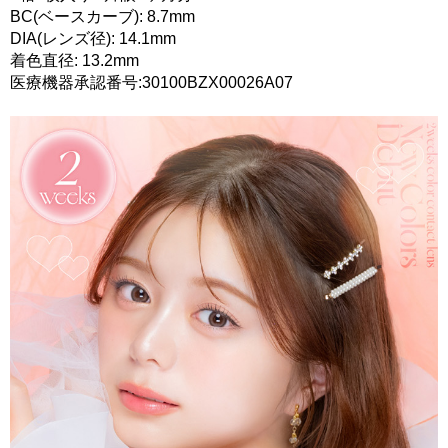
BC(ベースカーブ): 8.7mm
DIA(レンズ径): 14.1mm
着色直径: 13.2mm
医療機器承認番号:30100BZX00026A07