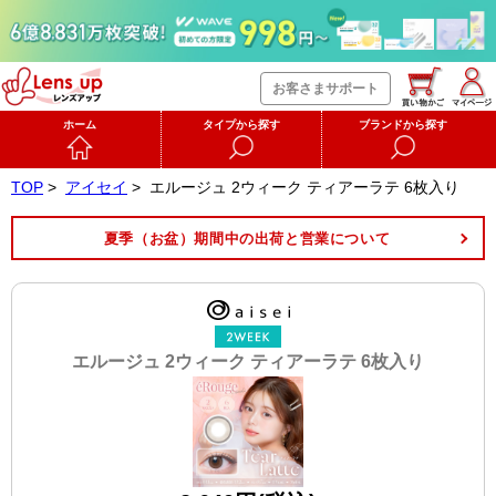
お客さまサポート
ホーム
タイプから探す
ブランドから探す
TOP
>
アイセイ
>
エルージュ 2ウィーク ティアーラテ 6枚入り
夏季（お盆）期間中の出荷と営業について
エルージュ 2ウィーク ティアーラテ 6枚入り