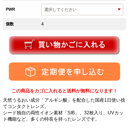
PWR
個数
4
この商品をカゴに入れると送料が無料になります！
天然うるおい成分「アルギン酸」を配合した国産1日使い捨
てコンタクトレンズ。
シード独自の両性イオン素材「SIB」、32枚入り、UVカッ
ト機能など、多くの特長を持ったレンズです。