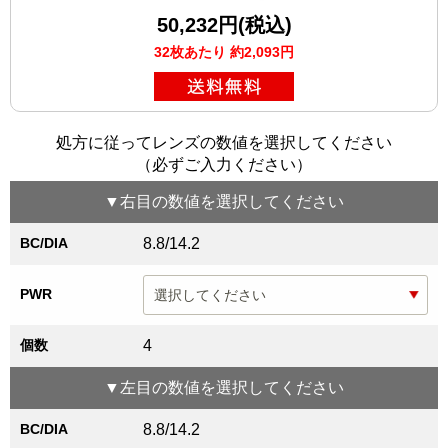
50,232円(税込)
32枚あたり 約2,093円
処方に従ってレンズの数値を選択してください
（必ずご入力ください）
▼
右目
の数値を選択してください
BC/DIA
8.8/14.2
PWR
個数
4
▼
左目
の数値を選択してください
BC/DIA
8.8/14.2