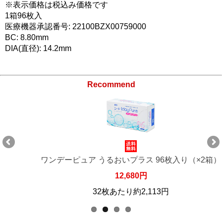
※表示価格は税込み価格です
1箱96枚入
医療機器承認番号: 22100BZX00759000
BC: 8.80mm
DIA(直径): 14.2mm
Recommend
ワンデーピュア うるおいプラス 96枚入り（×2箱）
12,680円
32枚あたり約2,113円