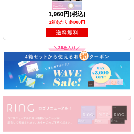
1,960円(税込)
1箱あたり 約980円
＼30枚入り／