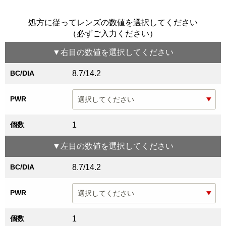
処方に従ってレンズの数値を選択してください
（必ずご入力ください）
▼
右目
の数値を選択してください
BC/DIA
8.7/14.2
PWR
個数
1
▼
左目
の数値を選択してください
BC/DIA
8.7/14.2
PWR
個数
1