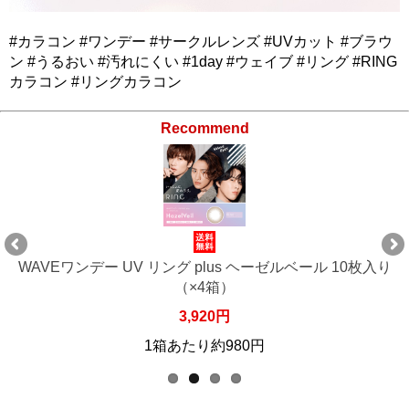
#カラコン #ワンデー #サークルレンズ #UVカット #ブラウ
ン #うるおい #汚れにくい #1day #ウェイブ #リング #RING
カラコン #リングカラコン
Recommend
WAVEワンデー UV リング plus ヘーゼルベール 10枚入り
（×4箱）
3,920円
1箱あたり約980円