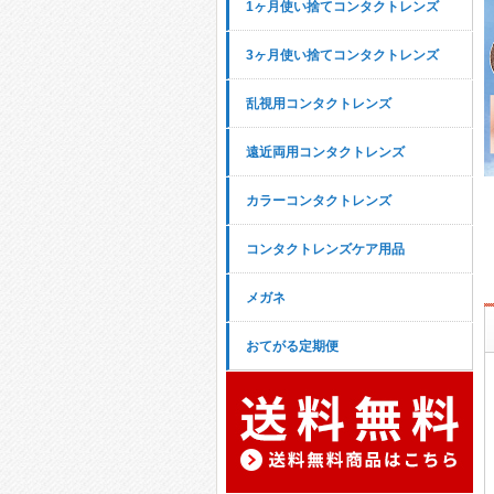
1ヶ月使い捨てコンタクトレンズ
3ヶ月使い捨てコンタクトレンズ
乱視用コンタクトレンズ
遠近両用コンタクトレンズ
カラーコンタクトレンズ
コンタクトレンズケア用品
メガネ
おてがる定期便