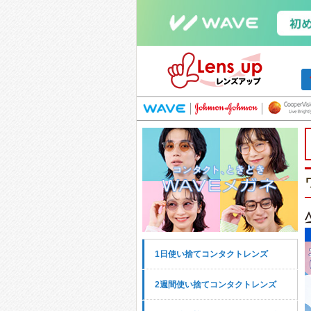
1日使い捨てコンタクトレンズ
2週間使い捨てコンタクトレンズ