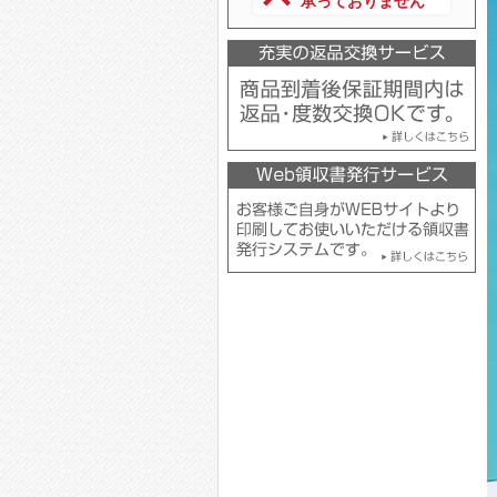
承っておりません