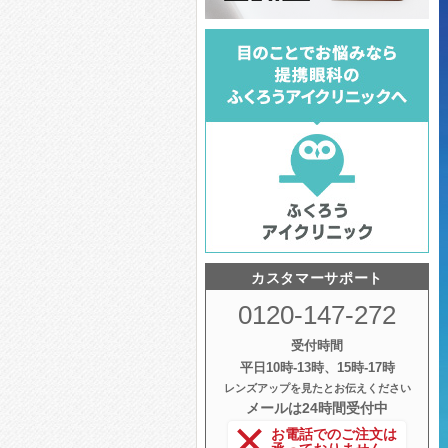
カスタマーサポート
0120-147-272
受付時間
平日10時‐13時、15時‐17時
レンズアップを見たとお伝えください
メールは24時間受付中
お電話でのご注文は