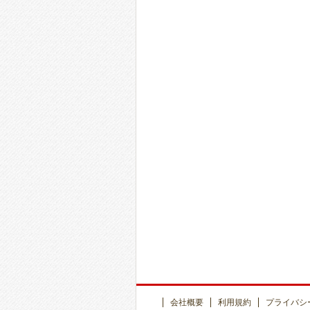
会社概要
利用規約
プライバシ