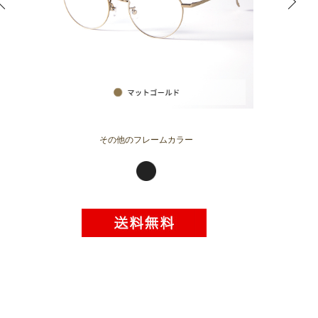
その他のフレームカラー