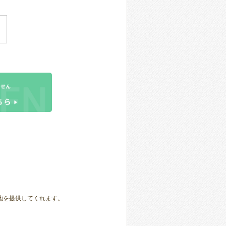
地を提供してくれます。