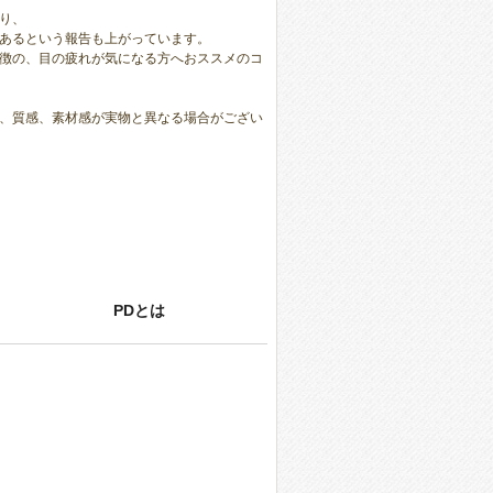
り、
あるという報告も上がっています。
徴の、目の疲れが気になる方へおススメのコ
、質感、素材感が実物と異なる場合がござい
PDとは