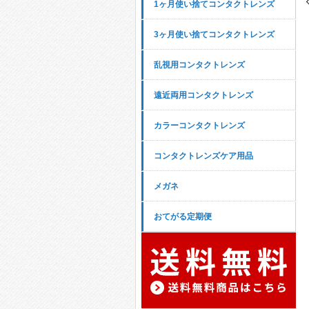
1ヶ月使い捨てコンタクトレンズ
3ヶ月使い捨てコンタクトレンズ
乱視用コンタクトレンズ
遠近両用コンタクトレンズ
カラーコンタクトレンズ
コンタクトレンズケア用品
メガネ
おてがる定期便