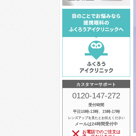
カスタマーサポート
0120-147-272
受付時間
平日10時‐13時、15時‐17時
レンズアップを見たとお伝えください
メールは24時間受付中
お電話でのご注文は