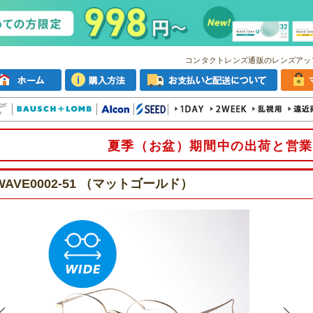
コンタクトレンズ通販のレンズアッ
夏季（お盆）期間中の出荷と営業
WAVE0002-51 （マットゴールド）