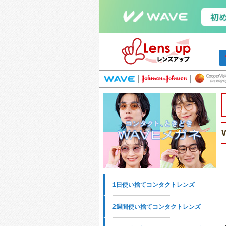
1日使い捨てコンタクトレンズ
2週間使い捨てコンタクトレンズ