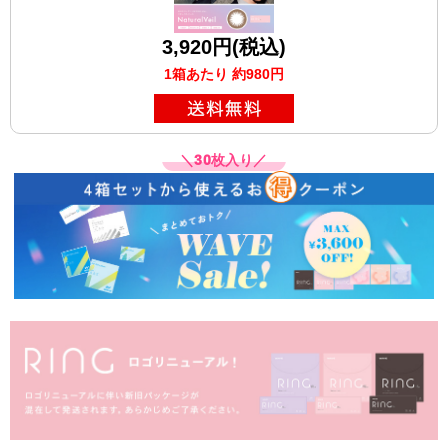
3,920円(税込)
1箱あたり 約980円
＼30枚入り／