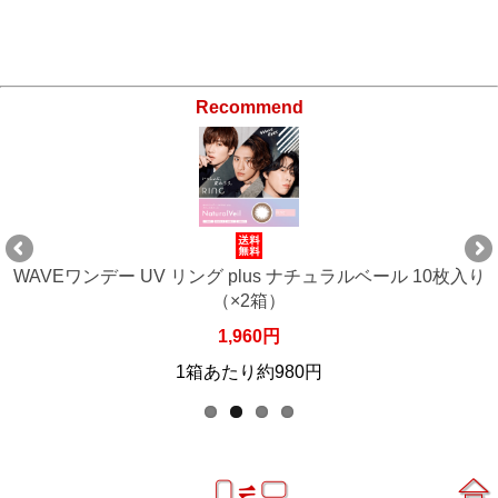
Recommend
WAVEワンデー UV リング plus ナチュラルベール 10枚入り
（×2箱）
1,960円
1箱あたり約980円