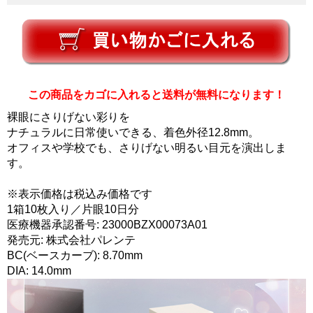
この商品をカゴに入れると送料が無料になります！
裸眼にさりげない彩りを
ナチュラルに日常使いできる、着色外径12.8mm。
オフィスや学校でも、さりげない明るい目元を演出しま
す。
※表示価格は税込み価格です
1箱10枚入り／片眼10日分
医療機器承認番号: 23000BZX00073A01
発売元: 株式会社パレンテ
BC(ベースカーブ): 8.70mm
DIA: 14.0mm