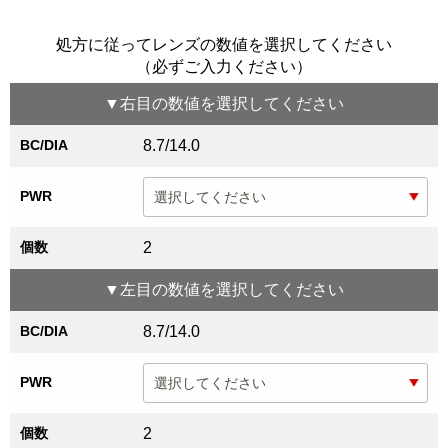
処方に従ってレンズの数値を選択してください
（必ずご入力ください）
▼
右目
の数値を選択してください
BC/DIA
8.7/14.0
PWR
個数
2
▼
左目
の数値を選択してください
BC/DIA
8.7/14.0
PWR
個数
2