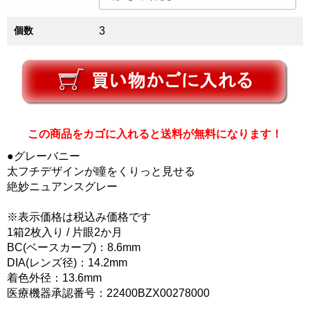
個数
3
この商品をカゴに入れると送料が無料になります！
●グレーバニー
太フチデザインが瞳をくりっと見せる
絶妙ニュアンスグレー
※表示価格は税込み価格です
1箱2枚入り / 片眼2か月
BC(ベースカーブ)：8.6mm
DIA(レンズ径)：14.2mm
着色外径：13.6mm
医療機器承認番号：22400BZX00278000