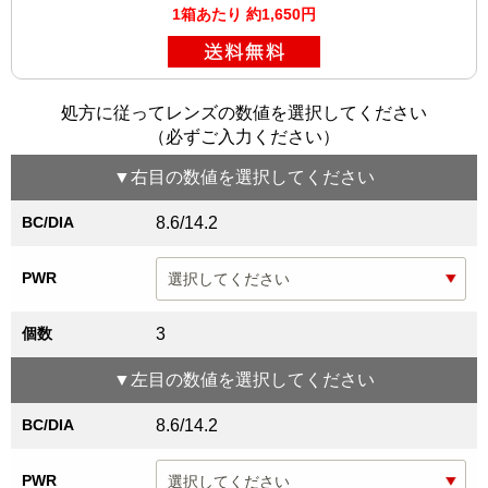
1箱あたり 約1,650円
処方に従ってレンズの数値を選択してください
（必ずご入力ください）
▼
右目
の数値を選択してください
BC/DIA
8.6/14.2
PWR
個数
3
▼
左目
の数値を選択してください
BC/DIA
8.6/14.2
PWR