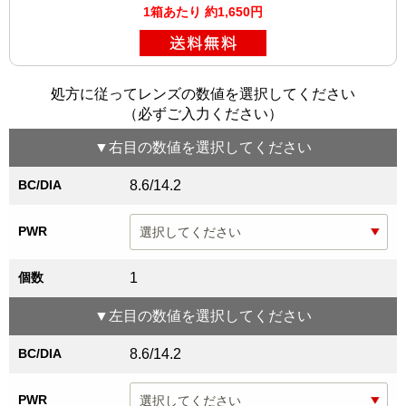
1箱あたり 約1,650円
処方に従ってレンズの数値を選択してください
（必ずご入力ください）
▼
右目
の数値を選択してください
BC/DIA
8.6/14.2
PWR
個数
1
▼
左目
の数値を選択してください
BC/DIA
8.6/14.2
PWR