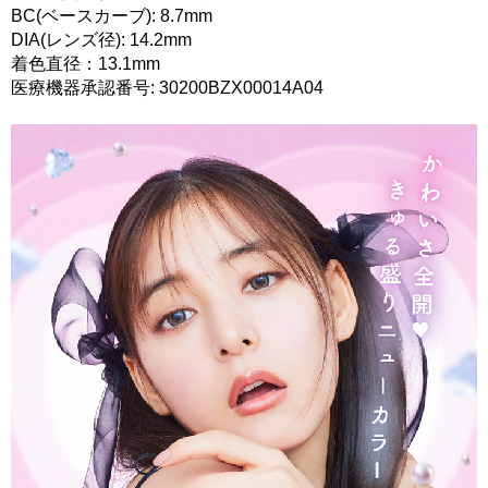
BC(ベースカーブ): 8.7mm
DIA(レンズ径): 14.2mm
着色直径：13.1mm
医療機器承認番号: 30200BZX00014A04