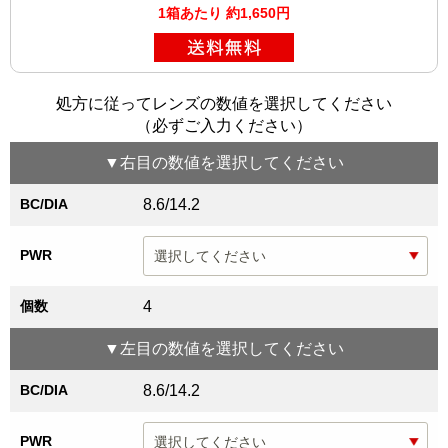
1箱あたり 約1,650円
処方に従ってレンズの数値を選択してください
（必ずご入力ください）
▼
右目
の数値を選択してください
BC/DIA
8.6/14.2
PWR
個数
4
▼
左目
の数値を選択してください
BC/DIA
8.6/14.2
PWR