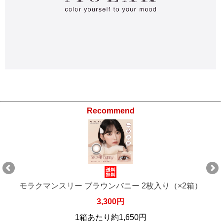
Recommend
モラクマンスリー ブラウンバニー 2枚入り（×4箱）
6,600円
1箱あたり約1,650円