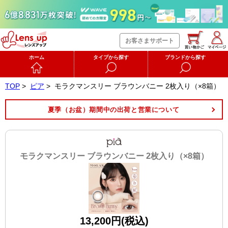
お客さまサポート
ホーム
タイプから探す
ブランドから探す
TOP
>
ピア
>
モラクマンスリー ブラウンバニー 2枚入り（×8箱）
夏季（お盆）期間中の出荷と営業について
モラクマンスリー ブラウンバニー 2枚入り（×8箱）
13,200円(税込)