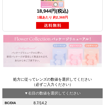
18,944円(税込)
1箱あたり 約2,368円
処方に従ってレンズの数値を選択してください
（必ずご入力ください）
▼
右目
の数値を選択してください
BC/DIA
8.7/14.2