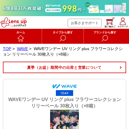
お客さまサポート
ホーム
タイプから探す
ブランドから探す
TOP
>
WAVE
>
WAVEワンデー UV リング plus フラワーコレクシ
ョン リリーベール 30枚入り（×8箱）
夏季（お盆）期間中の出荷と営業について
WAVEワンデー UV リング plus フラワーコレクション
リリーベール 30枚入り（×8箱）