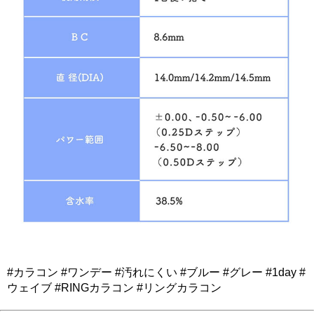
#カラコン #ワンデー #汚れにくい #ブルー #グレー #1day #
ウェイブ #RINGカラコン #リングカラコン