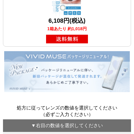
6,108円(税込)
1箱あたり 約1,018円
処方に従ってレンズの数値を選択してください
（必ずご入力ください）
▼
右目
の数値を選択してください