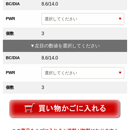
BC/DIA
8.6/14.0
PWR
個数
3
▼
左目
の数値を選択してください
BC/DIA
8.6/14.0
PWR
個数
3