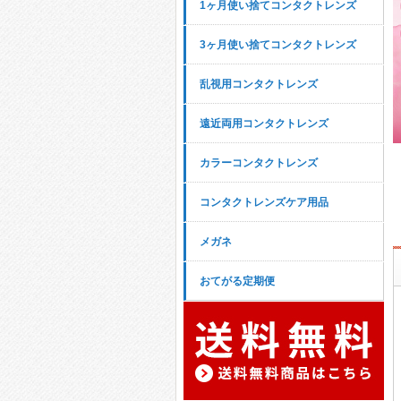
1ヶ月使い捨てコンタクトレンズ
3ヶ月使い捨てコンタクトレンズ
乱視用コンタクトレンズ
遠近両用コンタクトレンズ
カラーコンタクトレンズ
コンタクトレンズケア用品
メガネ
おてがる定期便