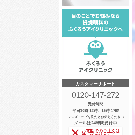
カスタマーサポート
0120-147-272
受付時間
平日10時‐13時、15時‐17時
レンズアップを見たとお伝えください
メールは24時間受付中
お電話でのご注文は