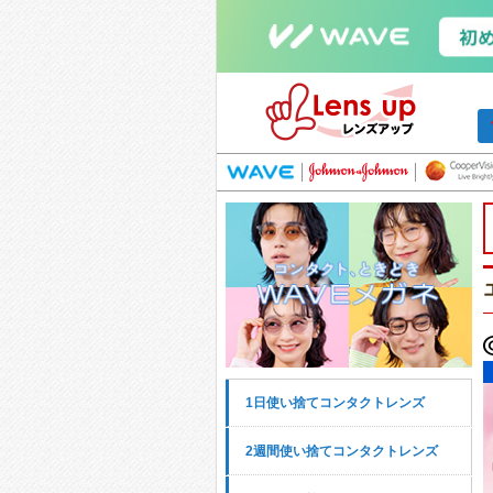
1日使い捨てコンタクトレンズ
2週間使い捨てコンタクトレンズ