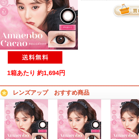
1箱あたり 約1,694円
レンズアップ おすすめ商品