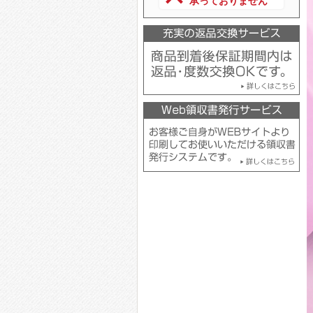
承っておりません