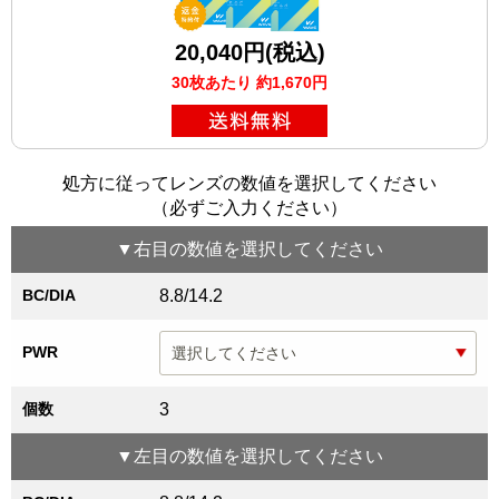
20,040円(税込)
30枚あたり 約1,670円
処方に従ってレンズの数値を選択してください
（必ずご入力ください）
▼
右目
の数値を選択してください
BC/DIA
8.8/14.2
PWR
個数
3
▼
左目
の数値を選択してください