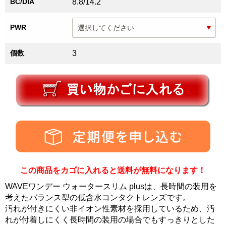
BC/DIA
8.8/14.2
PWR
個数
3
この商品をカゴに入れると送料が無料になります！
WAVEワンデー ウォータースリム plusは、長時間の装用を
考えたバランス型の低含水コンタクトレンズです。
汚れが付きにくい非イオン性素材を採用しているため、汚
れが付着しにくく長時間の装用の場合でもすっきりとした