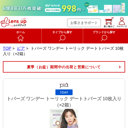
お客さまサポート
ホーム
タイプから探す
ブランドから探す
TOP
>
ピア
>
トパーズ ワンデー トーリック デートトパーズ 10枚
入り（×2箱）
夏季（お盆）期間中の出荷と営業について
トパーズ ワンデー トーリック デートトパーズ 10枚入り
（×2箱）