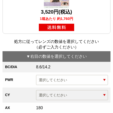
3,520円(税込)
1箱あたり 約1,760円
処方に従ってレンズの数値を選択してください
（必ずご入力ください）
▼
右目
の数値を選択してください
BC/DIA
8.6/14.2
PWR
CY
AX
180