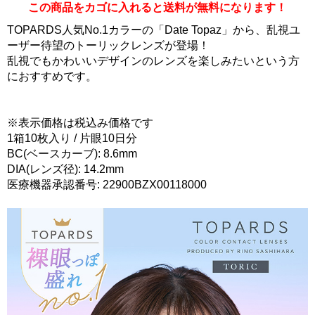
この商品をカゴに入れると送料が無料になります！
TOPARDS人気No.1カラーの「Date Topaz」から、乱視ユ
ーザー待望のトーリックレンズが登場！
乱視でもかわいいデザインのレンズを楽しみたいという方
におすすめです。
※表示価格は税込み価格です
1箱10枚入り / 片眼10日分
BC(ベースカーブ): 8.6mm
DIA(レンズ径): 14.2mm
医療機器承認番号: 22900BZX00118000