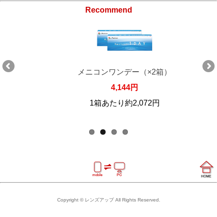
Recommend
メニコンワンデー（×2箱）
4,144円
1箱あたり約2,072円
Copyright © レンズアップ All Rights Reserved.