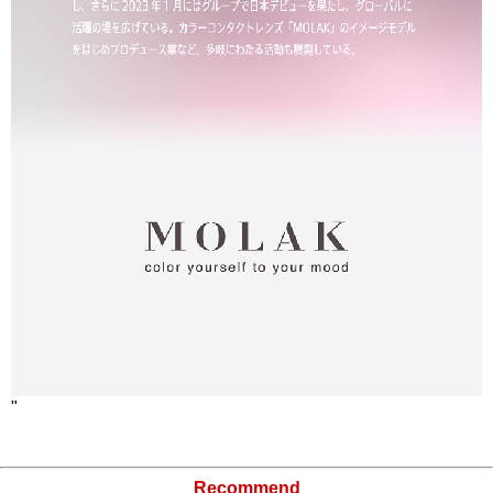
"
Recommend