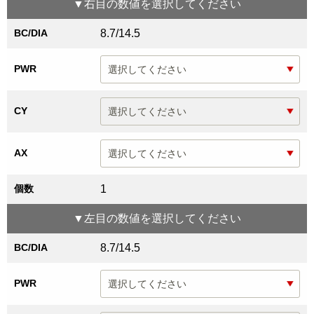
▼
右目
の数値を選択してください
BC/DIA
8.7/14.5
PWR
CY
AX
個数
1
▼
左目
の数値を選択してください
BC/DIA
8.7/14.5
PWR