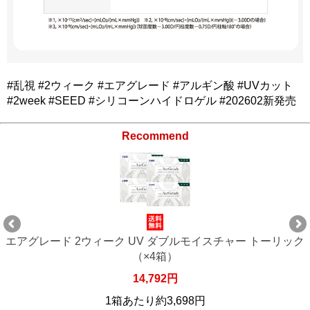
#乱視 #2ウィーク #エアグレード #アルギン酸 #UVカット
#2week #SEED #シリコーンハイドロゲル #202602新発売
Recommend
エアグレード 2ウィーク UV ダブルモイスチャー トーリック
（×4箱）
14,792円
1箱あたり約3,698円