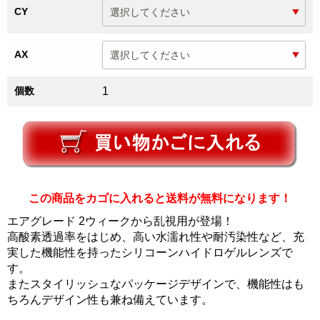
CY
AX
個数
1
この商品をカゴに入れると送料が無料になります！
エアグレード 2ウィークから乱視用が登場！
高酸素透過率をはじめ、高い水濡れ性や耐汚染性など、充
実した機能性を持ったシリコーンハイドロゲルレンズで
す。
またスタイリッシュなパッケージデザインで、機能性はも
ちろんデザイン性も兼ね備えています。