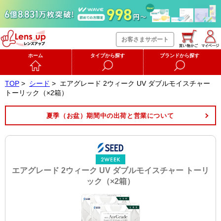
お客さまサポート
ホーム
タイプから探す
ブランドから探す
TOP
>
シード
>
エアグレード 2ウィーク UV ダブルモイスチャー
トーリック（×2箱）
夏季（お盆）期間中の出荷と営業について
エアグレード 2ウィーク UV ダブルモイスチャー トーリ
ック（×2箱）