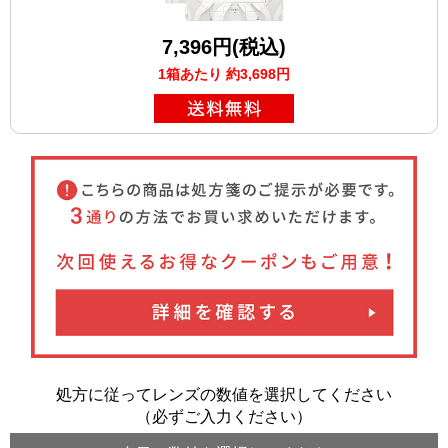
7,396円(税込)
1箱あたり 約3,698円
処方に従ってレンズの数値を選択してください
（必ずご入力ください）