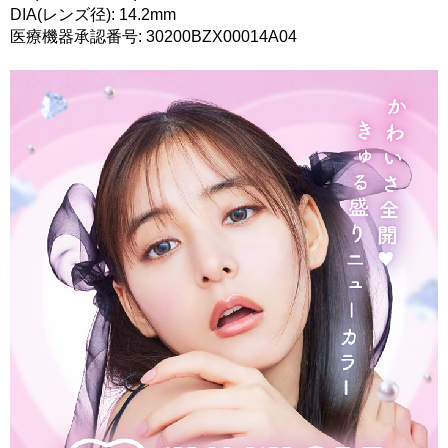
DIA(レンズ径): 14.2mm
医療機器承認番号: 30200BZX00014A04