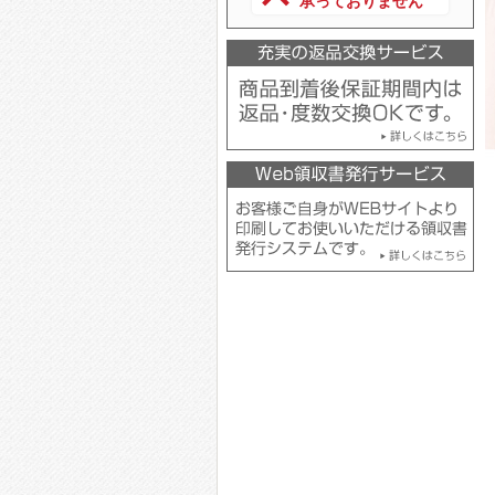
承っておりません