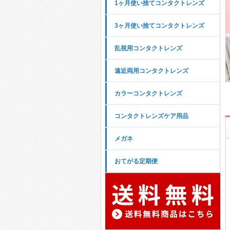
1ヶ月使い捨てコンタクトレンズ
3ヶ月使い捨てコンタクトレンズ
乱視用コンタクトレンズ
遠近両用コンタクトレンズ
カラーコンタクトレンズ
コンタクトレンズケア用品
メガネ
おてがる定期便