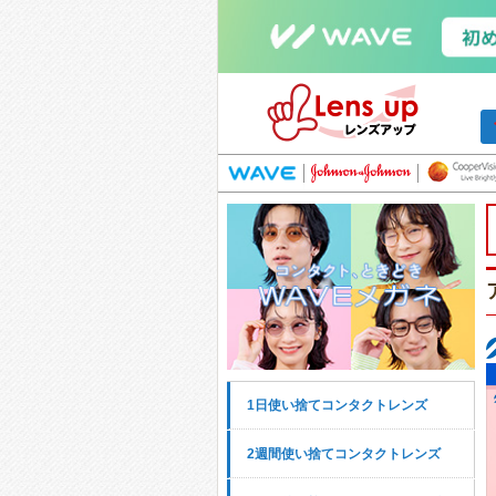
1日使い捨てコンタクトレンズ
2週間使い捨てコンタクトレンズ