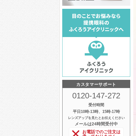
カスタマーサポート
0120-147-272
受付時間
平日10時‐13時、15時‐17時
レンズアップを見たとお伝えください
メールは24時間受付中
お電話でのご注文は