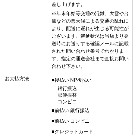
差し上げます。
※年末年始等交通の混雑、大雪や台
風などの悪天候による交通の乱れに
より、配送に遅れが生じる可能性が
ございます。遅延状況は当店より発
送時にお送りする確認メールに記載
された問い合わせ番号でわかりま
す。指定の運送会社まで直接お問い
合わせ下さい。
お支払方法
■後払い NP後払い
銀行振込
郵便振替
コンビニ
■前払い 銀行振込
■前払い コンビニ
■クレジットカード