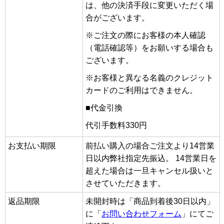
は、他の決済手段に変更いただく場
合がございます。
※ご注文の際にお客様の本人確認
（電話確認等）をお願いする場合も
ございます。
※お客様と異なる名義のクレジット
カードのご利用はできません。
■代金引換
代引手数料330円
お支払い期限
前払い購入の場合ご注文より14営業
日以内弊社指定先振込。 14営業日を
超えた場合は一旦キャンセル扱いと
させていただきます。
返品期限
未開封時は「商品到着後30日以内」
に「
お問い合わせフォーム
」にてご