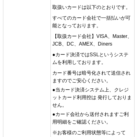
取扱いカードは以下のとおりです。
すべてのカード会社で一括払いが可
能となっております。
【取扱カード会社】VISA、Master、
JCB、DC、AMEX、Diners
●カード決済ではSSLというシステ
ムを利用しております。
カード番号は暗号化されて送信され
ますのでご安心ください。
●当カード決済システム上、クレジ
ットカード利用控は 発行しておりま
せん。
●カード会社から送付されますご利
用明細をご確認ください。
※お客様のご利用状態等によって