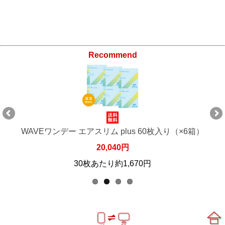
Recommend
WAVEワンデー エアスリム plus 60枚入り（×6箱）
20,040円
30枚あたり約1,670円