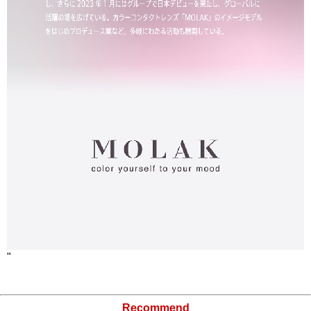
"
Recommend