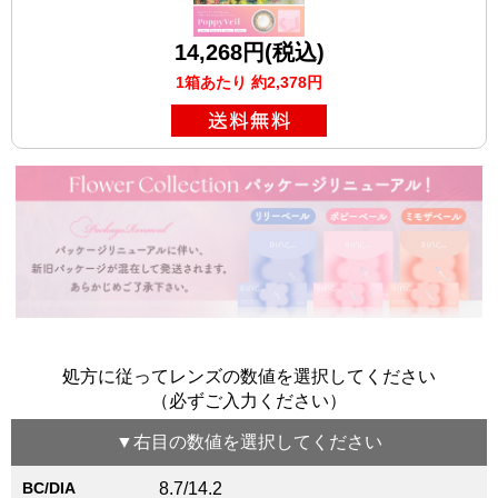
14,268円(税込)
1箱あたり 約2,378円
処方に従ってレンズの数値を選択してください
（必ずご入力ください）
▼
右目
の数値を選択してください
BC/DIA
8.7/14.2