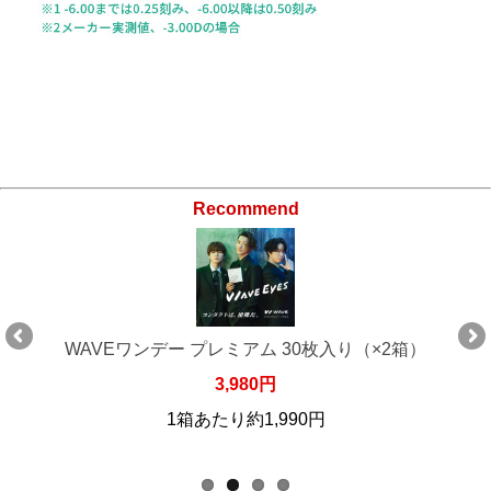
Recommend
WAVEワンデー プレミアム 30枚入り（×2箱）
3,980円
1箱あたり約1,990円