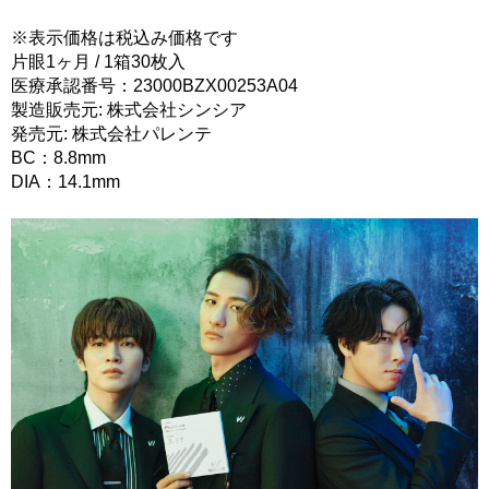
※表示価格は税込み価格です
片眼1ヶ月 / 1箱30枚入
医療承認番号：23000BZX00253A04
製造販売元: 株式会社シンシア
発売元: 株式会社パレンテ
BC：8.8mm
DIA：14.1mm