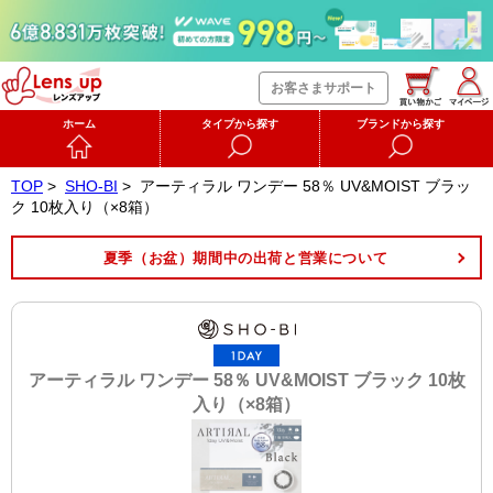
お客さまサポート
ホーム
タイプから探す
ブランドから探す
TOP
>
SHO-BI
>
アーティラル ワンデー 58％ UV&MOIST ブラッ
ク 10枚入り（×8箱）
夏季（お盆）期間中の出荷と営業について
アーティラル ワンデー 58％ UV&MOIST ブラック 10枚
入り（×8箱）