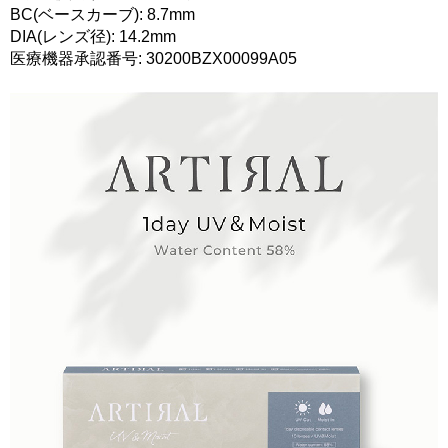
BC(ベースカーブ): 8.7mm
DIA(レンズ径): 14.2mm
医療機器承認番号: 30200BZX00099A05