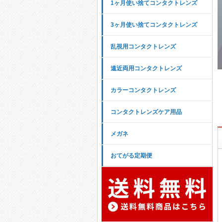
1ヶ月使い捨てコンタクトレンズ
3ヶ月使い捨てコンタクトレンズ
乱視用コンタクトレンズ
遠近両用コンタクトレンズ
カラーコンタクトレンズ
コンタクトレンズケア用品
メガネ
おてがる定期便