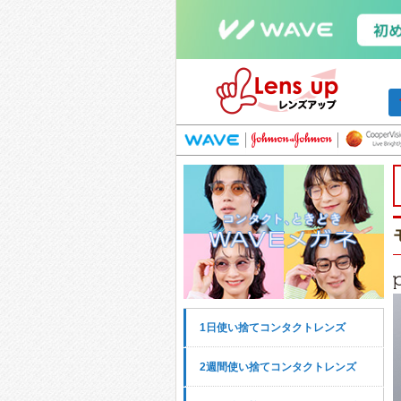
1日使い捨てコンタクトレンズ
2週間使い捨てコンタクトレンズ