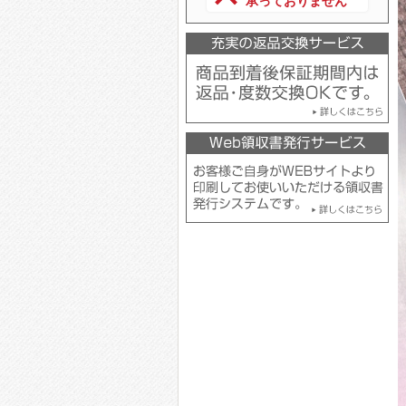
承っておりません