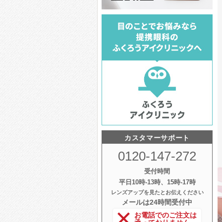
カスタマーサポート
0120-147-272
受付時間
平日10時‐13時、15時‐17時
レンズアップを見たとお伝えください
メールは24時間受付中
お電話でのご注文は