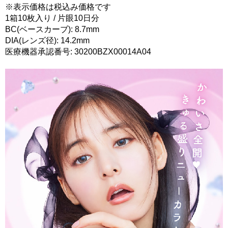
※表示価格は税込み価格です
1箱10枚入り / 片眼10日分
BC(ベースカーブ): 8.7mm
DIA(レンズ径): 14.2mm
医療機器承認番号: 30200BZX00014A04