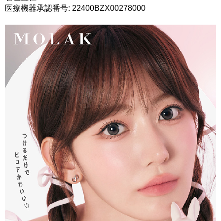
医療機器承認番号: 22400BZX00278000