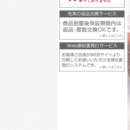
承っておりません