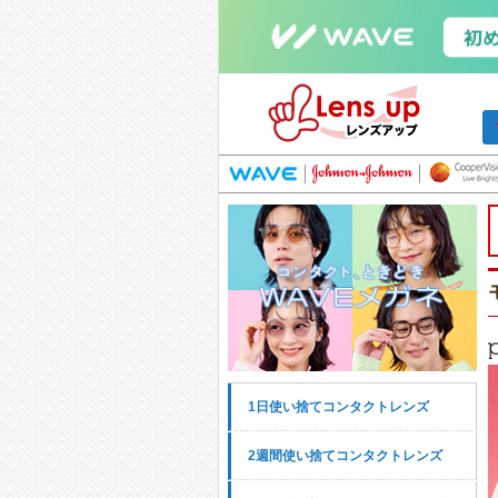
1日使い捨てコンタクトレンズ
2週間使い捨てコンタクトレンズ