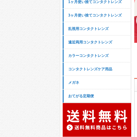
1ヶ月使い捨てコンタクトレンズ
3ヶ月使い捨てコンタクトレンズ
乱視用コンタクトレンズ
遠近両用コンタクトレンズ
カラーコンタクトレンズ
コンタクトレンズケア用品
メガネ
おてがる定期便