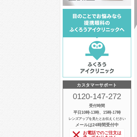
カスタマーサポート
0120-147-272
受付時間
平日10時‐13時、15時‐17時
レンズアップを見たとお伝えください
メールは24時間受付中
お電話でのご注文は