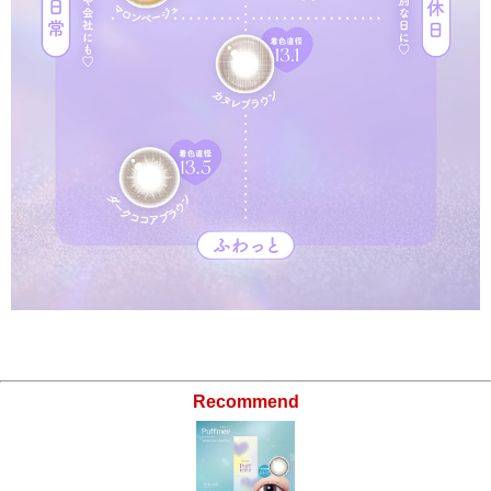
Recommend