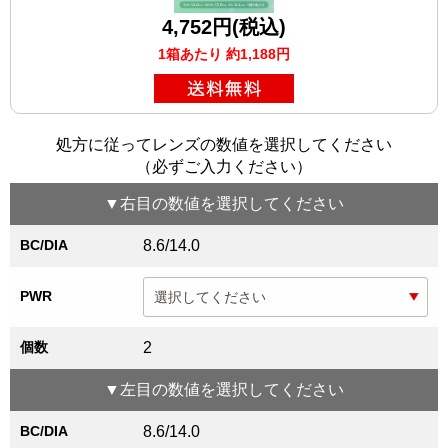
4,752円(税込)
1箱あたり 約1,188円
処方に従ってレンズの数値を選択してください
（必ずご入力ください）
▼
右目
の数値を選択してください
BC/DIA
8.6/14.0
PWR
個数
2
▼
左目
の数値を選択してください
BC/DIA
8.6/14.0