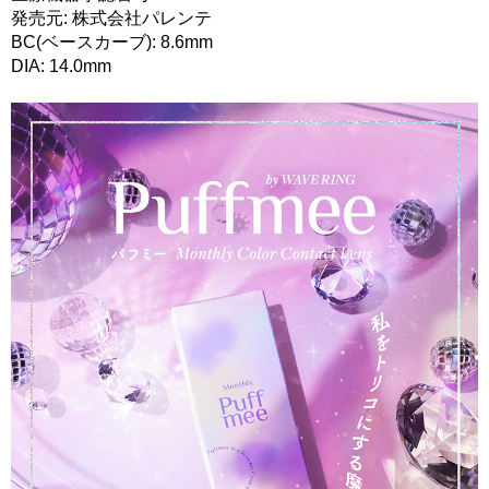
発売元: 株式会社パレンテ
BC(ベースカーブ): 8.6mm
DIA: 14.0mm