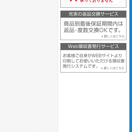
承っておりません