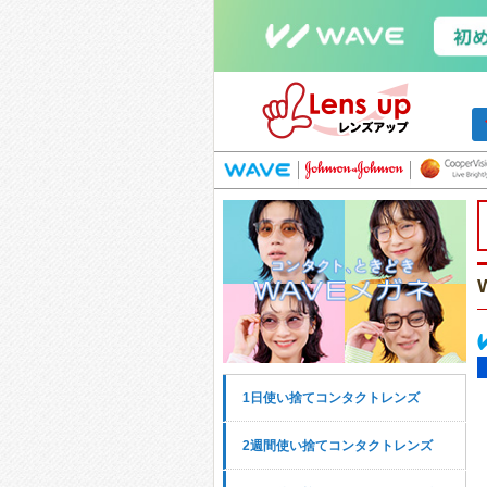
1日使い捨てコンタクトレンズ
2週間使い捨てコンタクトレンズ