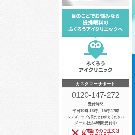
カスタマーサポート
0120-147-272
受付時間
平日10時‐13時、15時‐17時
レンズアップを見たとお伝えください
メールは24時間受付中
お電話でのご注文は