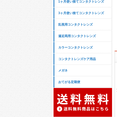
1ヶ月使い捨てコンタクトレンズ
3ヶ月使い捨てコンタクトレンズ
乱視用コンタクトレンズ
遠近両用コンタクトレンズ
カラーコンタクトレンズ
コンタクトレンズケア用品
メガネ
おてがる定期便