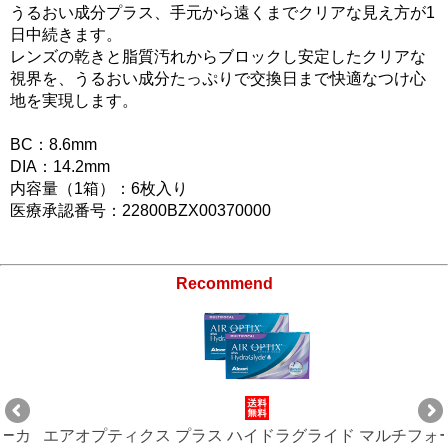
うるおい成分プラス、手元から遠くまでクリアな見え方が1
日中続きます。
レンズの乾きと脂質汚れからブロックし安定したクリアな
視界を、うるおい成分たっぷりで交換日まで快適なつけ心
地を実現します。
BC：8.6mm
DIA：14.2mm
内容量（1箱）：6枚入り
医療承認番号：22800BZX00370000
Recommend
エアオプティクス プラス ハイドラグライド マルチフォーカ