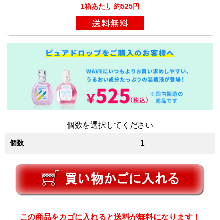
1箱あたり 約525円
個数を選択してください
個数
1
この商品をカゴに入れると送料が無料になります！