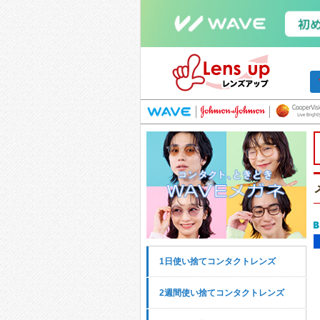
1日使い捨てコンタクトレンズ
2週間使い捨てコンタクトレンズ