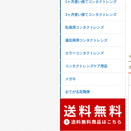
1ヶ月使い捨てコンタクトレンズ
3ヶ月使い捨てコンタクトレンズ
乱視用コンタクトレンズ
遠近両用コンタクトレンズ
カラーコンタクトレンズ
コンタクトレンズケア用品
メガネ
おてがる定期便