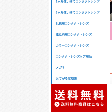
1ヶ月使い捨てコンタクトレンズ
3ヶ月使い捨てコンタクトレンズ
乱視用コンタクトレンズ
遠近両用コンタクトレンズ
カラーコンタクトレンズ
コンタクトレンズケア用品
メガネ
おてがる定期便