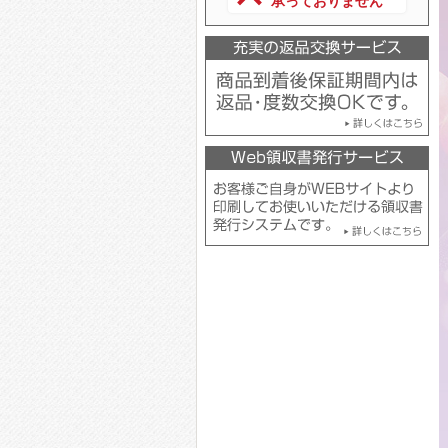
承っておりません