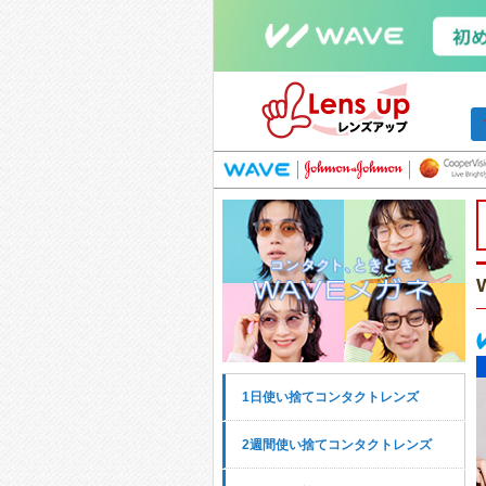
1日使い捨てコンタクトレンズ
2週間使い捨てコンタクトレンズ