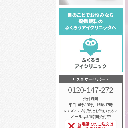
カスタマーサポート
0120-147-272
受付時間
平日10時‐13時、15時‐17時
レンズアップを見たとお伝えください
メールは24時間受付中
お電話でのご注文は